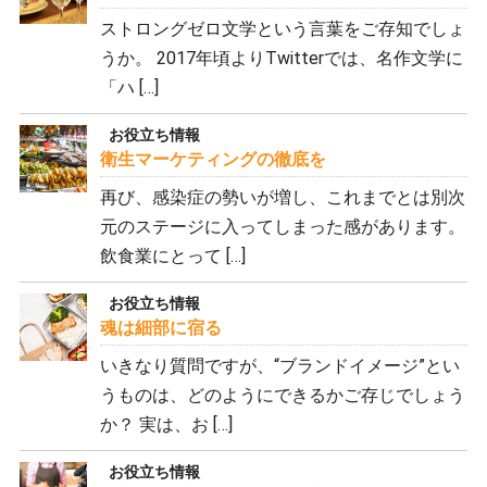
ストロングゼロ文学という言葉をご存知でしょ
うか。 2017年頃よりTwitterでは、名作文学に
「ハ […]
お役立ち情報
衛生マーケティングの徹底を
再び、感染症の勢いが増し、これまでとは別次
元のステージに入ってしまった感があります。
飲食業にとって […]
お役立ち情報
魂は細部に宿る
いきなり質問ですが、“ブランドイメージ”とい
うものは、どのようにできるかご存じでしょう
か？ 実は、お […]
お役立ち情報