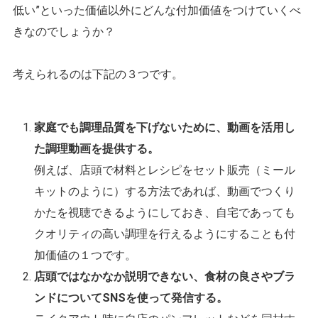
低い”といった価値以外にどんな付加価値をつけていくべ
きなのでしょうか？
考えられるのは下記の３つです。
家庭でも調理品質を下げないために、動画を活用し
た調理動画を提供する。
例えば、店頭で材料とレシピをセット販売（ミール
キットのように）する方法であれば、動画でつくり
かたを視聴できるようにしておき、自宅であっても
クオリティの高い調理を行えるようにすることも付
加価値の１つです。
店頭ではなかなか説明できない、食材の良さやブラ
ンドについてSNSを使って発信する。