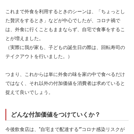
これまで外食を利用するときのシーンは、「ちょっとし
た贅沢をするとき」などが中心でしたが、コロナ禍で
は、外食に行くこともままならず、自宅で食事をするこ
とが増えました。
（実際に我が家も、子どもの誕生日の際は、回転寿司の
テイクアウトを行いました。）
つまり、これからは単に外食の味を家の中で食べるだけ
ではなく、それ以外の付加価値を消費者は求めていると
捉えて良いでしょう。
どんな付加価値をつけていくか？
今後飲食店は、“自宅まで配達する”“コロナ感染リスクが