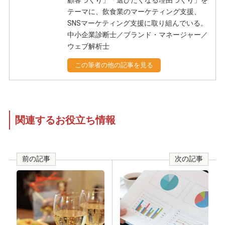
顧客づくり」「選びたくなる理由づくり」を
テーマに、飲食業のマーケティング支援、
SNSマーケティング支援に取り組んでいる。
中小企業診断士／ブランド・マネージャー／
ウェブ解析士
この筆者の他の記事を見る
関連するお役立ち情報
前の記事
次の記事