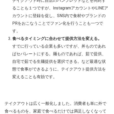
テイクアウト時に自店のパンフレットなどを同封す
ることも１つですが、InstagramアカウントやLINEア
カウントに登録を促し、SNS内で食材やブランドの
PRをおこなうことでファン化を行うことも一つで
す。
食べるタイミングに合わせて提供方法を変える。
すでに行っている企業も多いですが、丼ものであれ
ばセパレートにする。麺ものであれば、茹で提供、
自宅で茹でる生麺提供を選択できる。など最適な状
態で食事ができるように、テイクアウト提供方法を
変えることも有効です。
テイクアウトは広く一般化しました。消費者も単に外で
食べるものを、家庭で食べるだけでは満足しなくなって