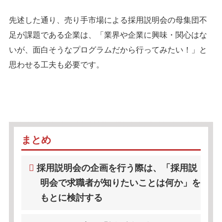
先述した通り、売り手市場による採用説明会の母集団不
足が課題である企業は、「業界や企業に興味・関心はな
いが、面白そうなプログラムだから行ってみたい！」と
思わせる工夫も必要です。
まとめ
採用説明会の企画を行う際は、「採用説
明会で求職者が知りたいことは何か」を
もとに検討する