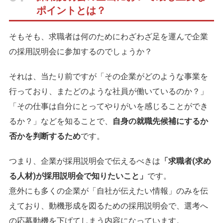
ポイントとは？
そもそも、求職者は何のためにわざわざ足を運んで企業
の採用説明会に参加するのでしょうか？
それは、当たり前ですが「その企業がどのような事業を
行っており、またどのような社員が働いているのか？」
「その仕事は自分にとってやりがいを感じることができ
るか？」などを知ることで、
自身の就職先候補にするか
否かを判断するため
です。
つまり、企業が採用説明会で伝えるべきは
「求職者(求め
る人材)が採用説明会で知りたいこと」
です。
意外にも多くの企業が「自社が伝えたい情報」のみを伝
えており、動機形成を図るための採用説明会で、選考へ
の応募動機を下げてしまう内容になっています。