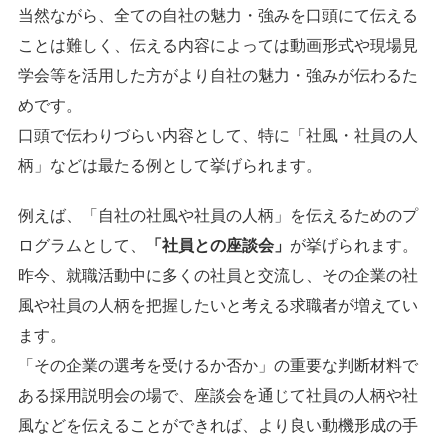
当然ながら、全ての自社の魅力・強みを口頭にて伝える
ことは難しく、伝える内容によっては動画形式や現場見
学会等を活用した方がより自社の魅力・強みが伝わるた
めです。
口頭で伝わりづらい内容として、特に「社風・社員の人
柄」などは最たる例として挙げられます。
例えば、「自社の社風や社員の人柄」を伝えるためのプ
ログラムとして、
「社員との座談会」
が挙げられます。
昨今、就職活動中に多くの社員と交流し、その企業の社
風や社員の人柄を把握したいと考える求職者が増えてい
ます。
「その企業の選考を受けるか否か」の重要な判断材料で
ある採用説明会の場で、座談会を通じて社員の人柄や社
風などを伝えることができれば、より良い動機形成の手