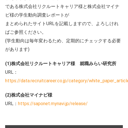
である株式会社リクルートキャリア様と株式会社マイナ
ビ様の学生動向調査レポートが
まとめられたサイトURLを記載しますので、よろしけれ
ばご参照ください。
(学生動向は毎年変わるため、定期的にチェックする必要
があります)
(1)株式会社リクルートキャリア様 就職みらい研究所
URL：
https://data.recruitcareer.co.jp/category/white_paper_articl
(2)株式会社マイナビ様
URL：
https://saponet.mynavi.jp/release/