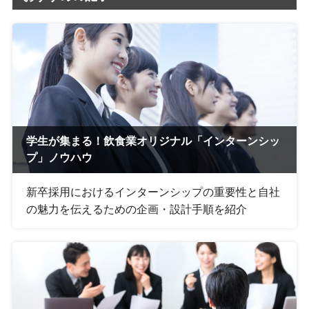
学生が集まる！
飲食業オリジナル「インターンシッ
プ」ノウハウ
新卒採用におけるインターンシップの重要性と自社
の魅力を伝えるための企画・設計手順を紹介