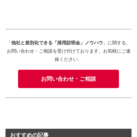
「
他社と差別化できる「採用説明会」ノウハウ
」に関する、
お問い合わせ・ご相談を受け付けております。お気軽にご連
絡ください。
お問い合わせ・ご相談
おすすめの記事