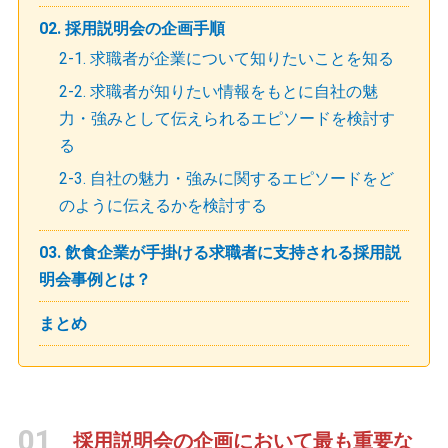
02. 採用説明会の企画手順
2-1. 求職者が企業について知りたいことを知る
2-2. 求職者が知りたい情報をもとに自社の魅
力・強みとして伝えられるエピソードを検討す
る
2-3. 自社の魅力・強みに関するエピソードをど
のように伝えるかを検討する
03. 飲食企業が手掛ける求職者に支持される採用説
明会事例とは？
まとめ
01
採用説明会の企画において最も重要な