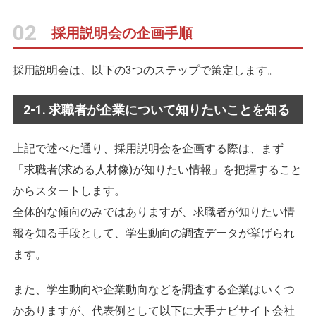
02
採用説明会の企画手順
採用説明会は、以下の3つのステップで策定します。
2-1. 求職者が企業について知りたいことを知る
上記で述べた通り、採用説明会を企画する際は、まず
「求職者(求める人材像)が知りたい情報」を把握すること
からスタートします。
全体的な傾向のみではありますが、求職者が知りたい情
報を知る手段として、学生動向の調査データが挙げられ
ます。
また、学生動向や企業動向などを調査する企業はいくつ
かありますが、代表例として以下に大手ナビサイト会社