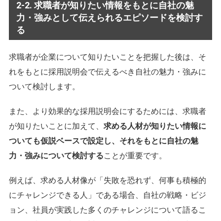
2-2. 求職者が知りたい情報をもとに自社の魅
力・強みとして伝えられるエピソードを検討す
る
求職者が企業について知りたいことを把握した後は、そ
れをもとに採用説明会で伝えるべき自社の魅力・強みに
ついて検討します。
また、より効果的な採用説明会にするためには、求職者
が知りたいことに加えて、
求める人材が知りたい情報に
ついても仮説ベースで設定し、それをもとに自社の魅
力・強みについて検討する
ことが重要です。
例えば、求める人材像が「失敗を恐れず、何事も積極的
にチャレンジできる人」である場合、自社の戦略・ビジ
ョン、社員が実践した多くのチャレンジについて語るこ