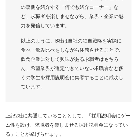
の裏側を紹介する「何でも紹介コーナー」な
ど、求職者を楽しませながら、業界・企業の魅
力を発信しています。
以上のように、B社は自社の独自戦略を実際に
食べ・飲み比べをしながら体感させることで、
飲食企業に対して興味がある求職者はもちろ
ん、希望業界が選定できていない求職者など多
くの学生を採用説明会に集客することに成功し
ています。
上記2社に共通していることとして、「採用説明会にゲー
ム性を設け、求職者を楽しませる採用説明会になってい
る」ことが挙げられます。