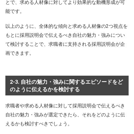
とで、求める人材像に対してより効果的な動機形成が可
能です。
以上のように、全体的な傾向と求める人材像の2つ視点を
もとに採用説明会で伝えるべき自社の魅力・強みについ
て検討することで、求職者に支持される採用説明会が企
画できます。
2-3. 自社の魅力・強みに関するエピソードをど
のように伝えるかを検討する
求職者や求める人材像に対して採用説明会で伝えるべき
自社の魅力・強みが選定できたら、それをどのように伝
えるかも検討すべきでしょう。