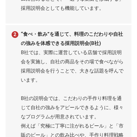
採用説明会としても機能しています。
“食べ・飲み”を通じて、料理のこだわりや自社
の強みを体感できる採用説明会(B社)
B社では、実際に運営している店舗で採用説明
会を実施し、自社の商品をその場で食べながら
採用説明会を行うことで、大きな話題を呼んで
います。
B社の説明会では、こだわりの手作り料理を通
じて自社の強みをアピールできるように、様々
なプログラムが用意されています。
例えば「究極に丁寧に注がれるビール」と「市
販のビール」との飲み比べや、手作り料理戦略