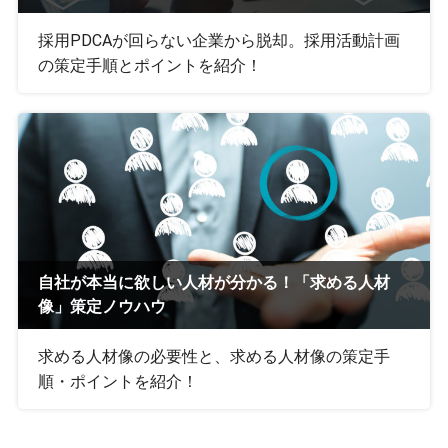
採用PDCAが回らない企業から脱却。採用活動計画
の策定手順とポイントを紹介！
自社が本当に欲しい人材が分かる！「求める人材
像」策定ノウハウ
求める人材像の必要性と、求める人材像の策定手
順・ポイントを紹介！