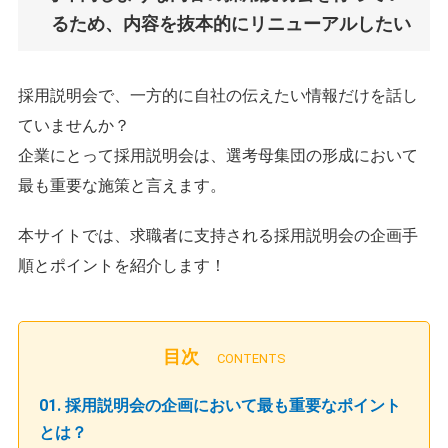
るため、内容を抜本的にリニューアルしたい
採用説明会で、一方的に自社の伝えたい情報だけを話し
ていませんか？
企業にとって採用説明会は、選考母集団の形成において
最も重要な施策と言えます。
本サイトでは、求職者に支持される採用説明会の企画手
順とポイントを紹介します！
目次
CONTENTS
01. 採用説明会の企画において最も重要なポイント
とは？