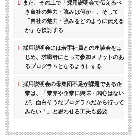
また、その上で「採用説明会で伝えるべ
き自社の魅力・強みは何か」、そして
「自社の魅力・強みをどのように伝える
か」を検討する
採用説明会には若手社員との座談会をは
じめ、求職者にとって参加メリットのあ
るプログラムとなるようにする
採用説明会の母集団不足が課題である企
業は、「業界や企業に興味・関心はない
が、面白そうなプログラムだから行って
みたい！」と思わせる工夫も必要