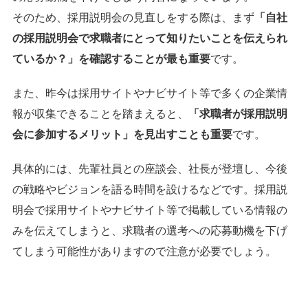
そのため、採用説明会の見直しをする際は、まず
「自社
の採用説明会で求職者にとって知りたいことを伝えられ
ているか？」を確認することが最も重要
です。
また、昨今は採用サイトやナビサイト等で多くの企業情
報が収集できることを踏まえると、
「求職者が採用説明
会に参加するメリット」を見出すことも重要
です。
具体的には、先輩社員との座談会、社長が登壇し、今後
の戦略やビジョンを語る時間を設けるなどです。採用説
明会で採用サイトやナビサイト等で掲載している情報の
みを伝えてしまうと、求職者の選考への応募動機を下げ
てしまう可能性がありますので注意が必要でしょう。