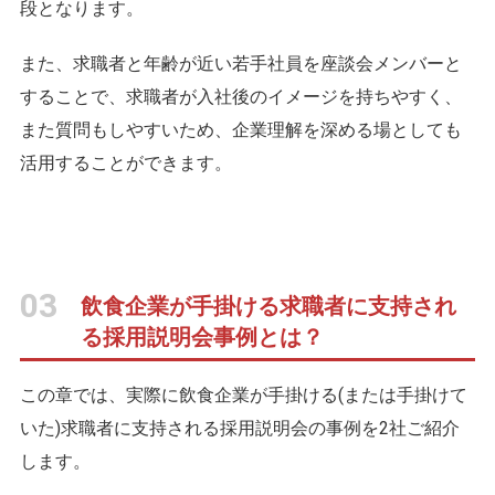
段となります。
また、求職者と年齢が近い若手社員を座談会メンバーと
することで、求職者が入社後のイメージを持ちやすく、
また質問もしやすいため、企業理解を深める場としても
活用することができます。
03
飲食企業が手掛ける求職者に支持され
る採用説明会事例とは？
この章では、実際に飲食企業が手掛ける(または手掛けて
いた)求職者に支持される採用説明会の事例を2社ご紹介
します。