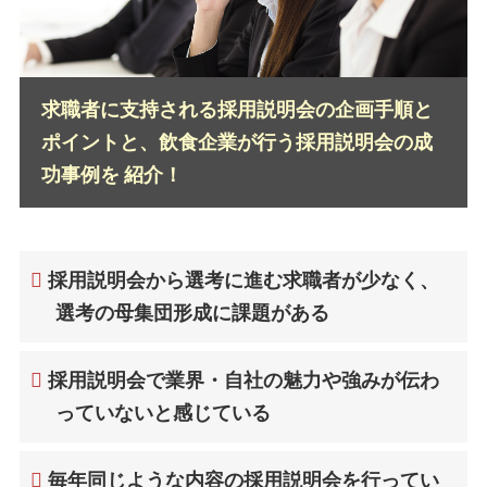
求職者に支持される採用説明会の企画手順と
ポイントと、飲食企業が行う採用説明会の成
功事例を 紹介！
採用説明会から選考に進む求職者が少なく、
選考の母集団形成に課題がある
採用説明会で業界・自社の魅力や強みが伝わ
っていないと感じている
毎年同じような内容の採用説明会を行ってい