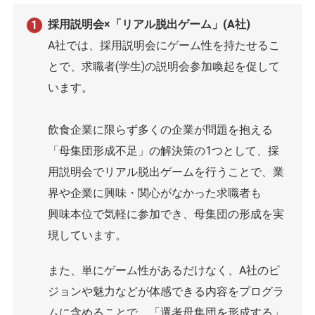
採用説明会×「リアル脱出ゲーム」(A社)
A社では、採用説明会にゲーム性を持たせるこ
とで、求職者(学生)の説明会参加喚起を促して
います。
飲食企業に限らず多くの企業が問題を抱える
「母集団形成不足」の解決策の1つとして、採
用説明会でリアル脱出ゲームを行うことで、業
界や企業に興味・関心がなかった求職者も
興味本位で気軽に参加でき、母集団の形成を実
現しています。
また、単にゲーム性があるだけなく、A社のビ
ジョンや魅力などが体感できる内容をプログラ
ムに含めることで、「選考母集団を形成する」