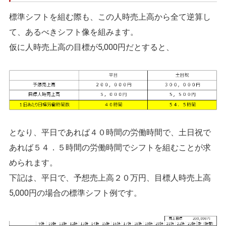
標準シフトを組む際も、この人時売上高から全て逆算し
て、あるべきシフト像を組みます。
仮に人時売上高の目標が5,000円だとすると、
となり、平日であれば４０時間の労働時間で、土日祝で
あれば５４．５時間の労働時間でシフトを組むことが求
められます。
下記は、平日で、予想売上高２０万円、目標人時売上高
5,000円の場合の標準シフト例です。