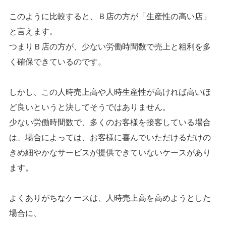
このように比較すると、Ｂ店の方が「生産性の高い店」
と言えます。
つまりＢ店の方が、少ない労働時間数で売上と粗利を多
く確保できているのです。
しかし、この人時売上高や人時生産性が高ければ高いほ
ど良いというと決してそうではありません。
少ない労働時間数で、多くのお客様を接客している場合
は、場合によっては、お客様に喜んでいただけるだけの
きめ細やかなサービスが提供できていないケースがあり
ます。
よくありがちなケースは、人時売上高を高めようとした
場合に、