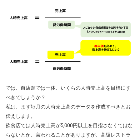
では、自店舗では一体、いくらの人時売上高を目標にす
べきでしょうか？
私は、まず毎月の人時売上高のデータを作成すべきとお
伝えします。
飲食店では人時売上高が5,000円以上を目指さなくてはな
らないとか、言われることがありますが、高級レストラ