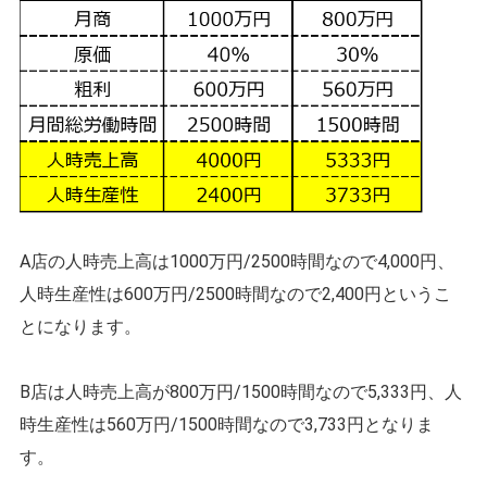
A店の人時売上高は1000万円/2500時間なので4,000円、
人時生産性は600万円/2500時間なので2,400円というこ
とになります。
B店は人時売上高が800万円/1500時間なので5,333円、人
時生産性は560万円/1500時間なので3,733円となりま
す。