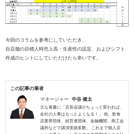
今回のコラムを参考にしていただき、
自店舗の目標人時売上高・生産性の設定、およびシフト
作成のヒントにしていただけたら幸いです。
この記事の筆者
マネージャー
中谷 健太
主な著書に「店長会議がちょっと変われば、
会社の人事はもっとよくなる！」 他、飲食
店業界団体、経営者団体、金融機関、商工会
議所などで講演実績多数。 これまで個人店