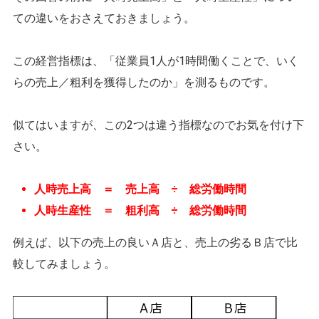
ての違いをおさえておきましょう。
この経営指標は、「従業員1人が1時間働くことで、いく
らの売上／粗利を獲得したのか」を測るものです。
似てはいますが、この2つは違う指標なのでお気を付け下
さい。
人時売上高 ＝ 売上高 ÷ 総労働時間
人時生産性 ＝ 粗利高 ÷ 総労働時間
例えば、以下の売上の良いＡ店と、売上の劣るＢ店で比
較してみましょう。