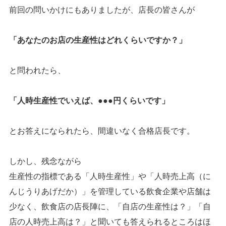
前回の問いかけにもありましたが、店長の皆さんが
「あなたのお店の生産性はどれくらいですか？」
と問われたら、
「人時生産性でいえば、●●●円くらいです」
とお答えになられたら、間違いなく合格店長です。
しかし、残念ながら
生産性の指標である「人時生産性」や「人時売上高（に
んじうりあげだか）」を管理している飲食企業や店舗は
少なく、飲食店の店長陣に、「自店の生産性は？」「自
店の人時売上高は？」と聞いても答えられるところはほ