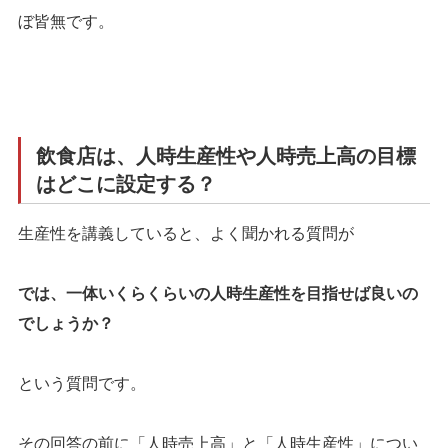
ぼ皆無です。
飲食店は、人時生産性や人時売上高の目標
はどこに設定する？
生産性を講義していると、よく聞かれる質問が
では、一体いくらくらいの人時生産性を目指せば良いの
でしょうか？
という質問です。
その回答の前に「人時売上高」と「人時生産性」につい