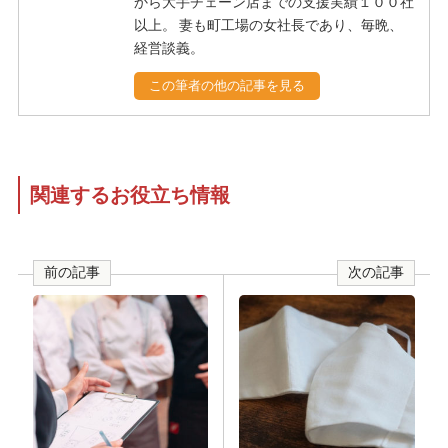
から大手チェーン店までの支援実績１００社
以上。 妻も町工場の女社長であり、毎晩、
経営談義。
この筆者の他の記事を見る
関連するお役立ち情報
前の記事
次の記事