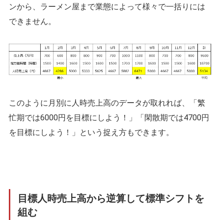
ンから、ラーメン屋まで業態によって様々で一括りには
できません。
このように月別に人時売上高のデータが取れれば、「繁
忙期では6000円を目標にしよう！」「閑散期では4700円
を目標にしよう！」という捉え方もできます。
目標人時売上高から逆算して標準シフトを
組む